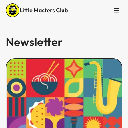
Little Masters Club
Newsletter